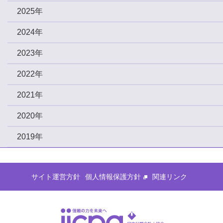
2025年
2024年
2023年
2022年
2021年
2020年
2019年
サイト運営方針
個人情報保護方針
関連リンク