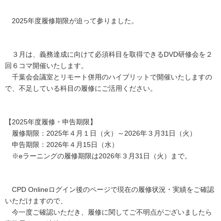
2025年度履修期限が迫って参りました。
３月は、義務達成に向けて必須科目を取得できるDVD研修会を２
回６コマ開催いたします。
千葉会会議室とリモート併用のハイブリットで開催いたしますの
で、不足している科目の履修にご活用ください。
【2025年度履修・申告期限】
履修期限：2025年４月１日（火）～2026年３月31日（火）
申告期限：2026年４月15日（水）
※eラーニングの履修期限は2026年３月31日（火）まで。
CPD Onlineログイン後のページで現在の履修状況・実績をご確認
いただけますので、
今一度ご確認いただき、履修に関してご不明点がございましたら