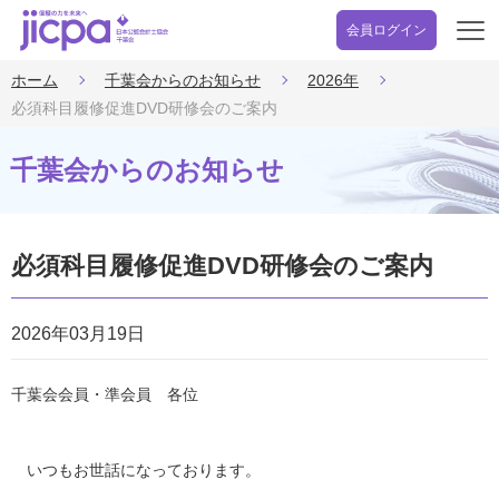
会員ログイン
開
く
ホーム
千葉会からのお知らせ
2026年
必須科目履修促進DVD研修会のご案内
千葉会からのお知らせ
必須科目履修促進DVD研修会のご案内
2026年03月19日
千葉会会員・準会員 各位
いつもお世話になっております。